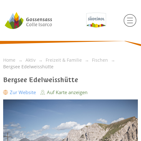
Home
Aktiv
Freizeit & Familie
Fischen
Bergsee Edelweisshütte
Bergsee Edelweisshütte
Zur Website
Auf Karte anzeigen