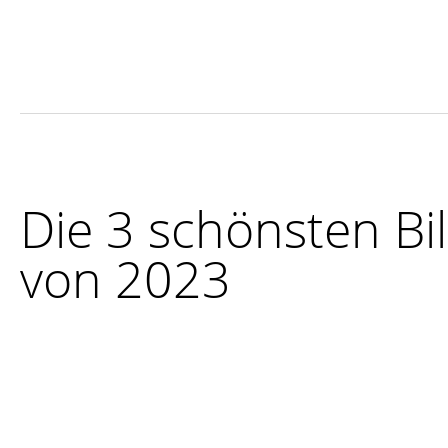
Die 3 schönsten Bi
von 2023