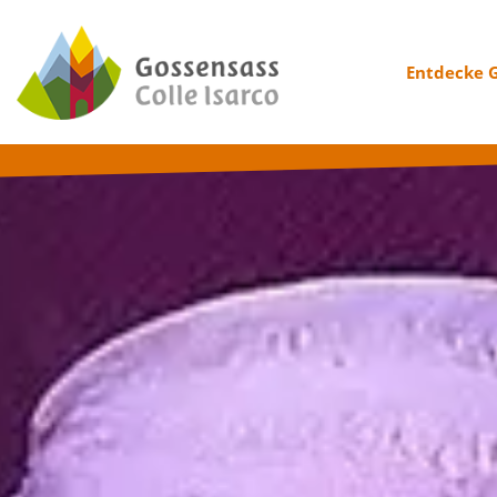
Entdecke 