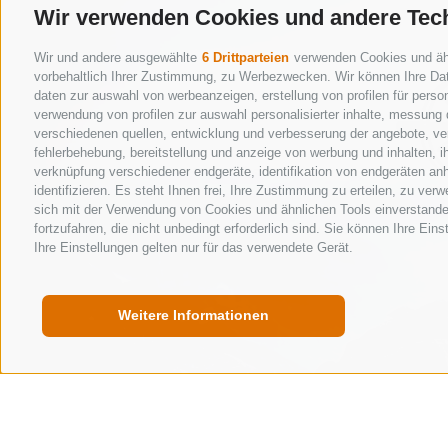
Wir verwenden Cookies und andere Tec
Wir und andere ausgewählte
6 Drittparteien
verwenden Cookies und ähnl
vorbehaltlich Ihrer Zustimmung, zu Werbezwecken. Wir können Ihre Dat
daten zur auswahl von werbeanzeigen, erstellung von profilen für person
verwendung von profilen zur auswahl personalisierter inhalte, messung
verschiedenen quellen, entwicklung und verbesserung der angebote, ver
fehlerbehebung, bereitstellung und anzeige von werbung und inhalten, 
verknüpfung verschiedener endgeräte, identifikation von endgeräten an
identifizieren. Es steht Ihnen frei, Ihre Zustimmung zu erteilen, zu ve
sich mit der Verwendung von Cookies und ähnlichen Tools einverstande
fortzufahren, die nicht unbedingt erforderlich sind. Sie können Ihre Ein
Ihre Einstellungen gelten nur für das verwendete Gerät.
Weitere Informationen