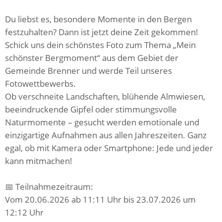
Du liebst es, besondere Momente in den Bergen
festzuhalten? Dann ist jetzt deine Zeit gekommen!
Schick uns dein schönstes Foto zum Thema „Mein
schönster Bergmoment“ aus dem Gebiet der
Gemeinde Brenner und werde Teil unseres
Fotowettbewerbs.
Ob verschneite Landschaften, blühende Almwiesen,
beeindruckende Gipfel oder stimmungsvolle
Naturmomente – gesucht werden emotionale und
einzigartige Aufnahmen aus allen Jahreszeiten. Ganz
egal, ob mit Kamera oder Smartphone: Jede und jeder
kann mitmachen!
📅 Teilnahmezeitraum:
Vom 20.06.2026 ab 11:11 Uhr bis 23.07.2026 um
12:12 Uhr