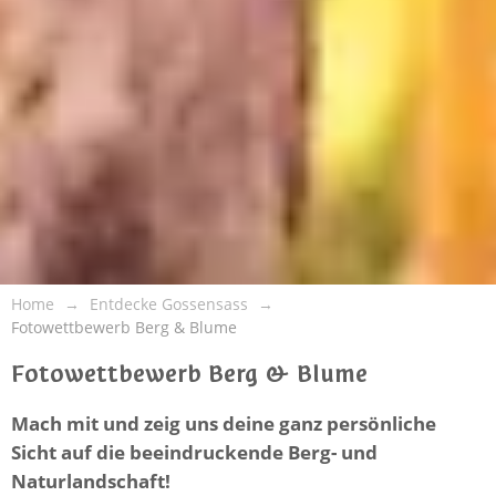
Home
Entdecke Gossensass
Fotowettbewerb Berg & Blume
Fotowettbewerb Berg & Blume
Mach mit und zeig uns deine ganz persönliche
Sicht auf die beeindruckende Berg- und
Naturlandschaft!