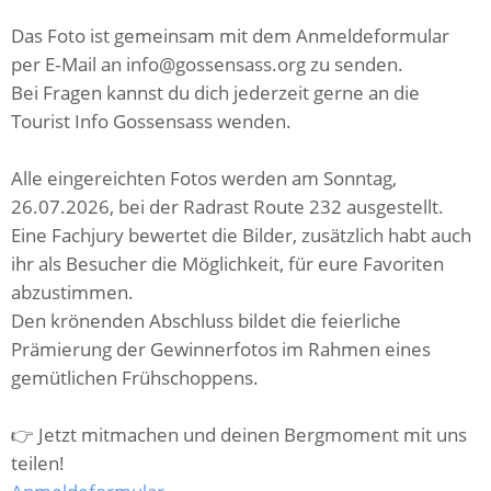
Das Foto ist gemeinsam mit dem Anmeldeformular
per E‑Mail an info@gossensass.org zu senden.
Bei Fragen kannst du dich jederzeit gerne an die
Tourist Info Gossensass wenden.
Alle eingereichten Fotos werden am Sonntag,
26.07.2026, bei der Radrast Route 232 ausgestellt.
Eine Fachjury bewertet die Bilder, zusätzlich habt auch
ihr als Besucher die Möglichkeit, für eure Favoriten
abzustimmen.
Den krönenden Abschluss bildet die feierliche
Prämierung der Gewinnerfotos im Rahmen eines
gemütlichen Frühschoppens.
👉 Jetzt mitmachen und deinen Bergmoment mit uns
teilen!