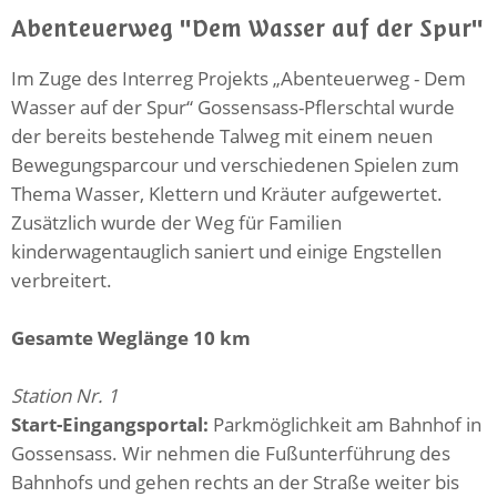
Abenteuerweg "Dem Wasser auf der Spur"
Im Zuge des Interreg Projekts „Abenteuerweg - Dem
Wasser auf der Spur“ Gossensass-Pflerschtal wurde
der bereits bestehende Talweg mit einem neuen
Bewegungsparcour und verschiedenen Spielen zum
Thema Wasser, Klettern und Kräuter aufgewertet.
Zusätzlich wurde der Weg für Familien
kinderwagentauglich saniert und einige Engstellen
verbreitert.
Gesamte Weglänge 10 km
Station Nr. 1
Start-Eingangsportal:
Parkmöglichkeit am Bahnhof in
Gossensass. Wir nehmen die Fußunterführung des
Bahnhofs und gehen rechts an der Straße weiter bis