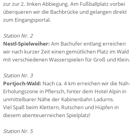
zur zur 2. linken Abbiegung. Am Fußballplatz vorbei
überqueren wir die Bachbrücke und gelangen direkt
zum Eingangsportal.
Station Nr. 2
Nestl-Spielweiher:
Am Bachufer entlang erreichen
wir nach kurzer Zeit einen gemütlichen Platz im Wald
mit verschiedenen Wasserspielen für Groß und Klein.
Station Nr. 3
Portjoch-Wald:
Nach ca. 4 km erreichen wir die Nah-
Erholungszone in Pflersch, hinter dem Hotel Alpin in
unmittelbarer Nähe der Kabinenbahn Ladurns.
Viel Spaß beim Klettern, Rutschen und Hüpfen in
diesem abenteuerreichen Spielplatz!
Station Nr. 5