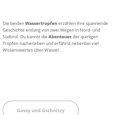
Die beiden
Wassertropfen
erzählen ihre spannende
Geschichte entlang von zwei Wegen in Nord- und
Südtirol. Du kannst die
Abenteuer
der quirligen
Tropfen nacherleben und erfährst nebenbei viel
Wissenswertes über Wasser.
Gossy und Gschnitzy