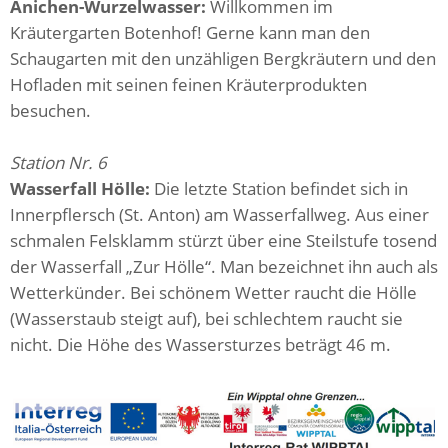
Anichen-Wurzelwasser:
Willkommen im
Kräutergarten Botenhof! Gerne kann man den
Schaugarten mit den unzähligen Bergkräutern und den
Hofladen mit seinen feinen Kräuterprodukten
besuchen.
Station Nr. 6
Wasserfall Hölle:
Die letzte Station befindet sich in
Innerpflersch (St. Anton) am Wasserfallweg. Aus einer
schmalen Felsklamm stürzt über eine Steilstufe tosend
der Wasserfall „Zur Hölle“. Man bezeichnet ihn auch als
Wetterkünder. Bei schönem Wetter raucht die Hölle
(Wasserstaub steigt auf), bei schlechtem raucht sie
nicht. Die Höhe des Wassersturzes beträgt 46 m.