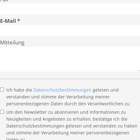
E-Mail
Mitteilung
Ich habe die
Datenschutzbestimmungen
gelesen und
verstanden und stimme der Verarbeitung meiner
personenbezogenen Daten durch den Verantwortlichen zu
Um den Newsletter zu abonnieren und Informationen zu
Neuigkeiten und Angeboten zu erhalten, bestätige ich die
Datenschutzbestimmungen gelesen und verstanden zu haben
und stimme der Verarbeitung meiner personenbezogenen
Daten zu.