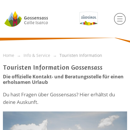
Home
Info & Service
Touristen Information
Touristen Information Gossensass
Die offizielle Kontakt- und Beratungsstelle für einen
erholsamen Urlaub
Du hast Fragen über Gossensass? Hier erhältst du
deine Auskunft.