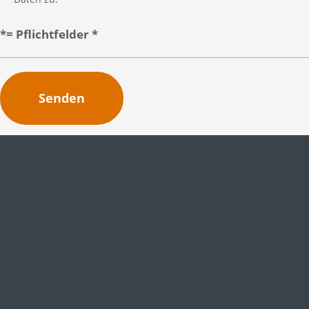
*= Pflichtfelder