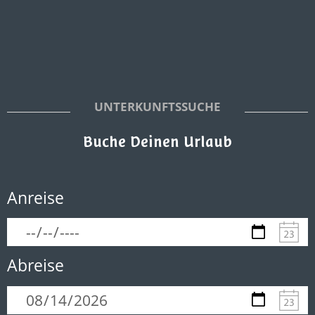
UNTERKUNFTSSUCHE
Buche Deinen Urlaub
Anreise
Abreise