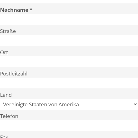
Nachname
Straße
Ort
Postleitzahl
Land
Telefon
Fax