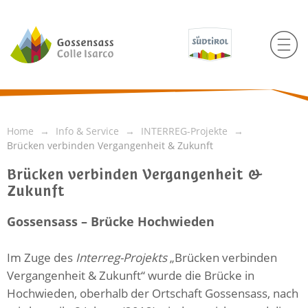
Home
Info & Service
INTERREG-Projekte
Brücken verbinden Vergangenheit & Zukunft
Brücken verbinden Vergangenheit &
Zukunft
Gossensass – Brücke Hochwieden
Im Zuge des
Interreg-Projekts
„Brücken verbinden
Vergangenheit & Zukunft“ wurde die Brücke in
Hochwieden, oberhalb der Ortschaft Gossensass, nach