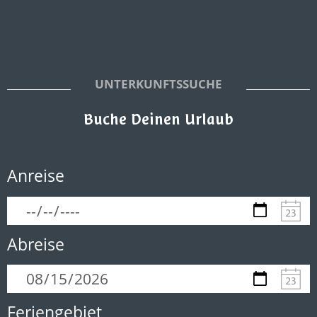
UNTERKUNFTSSUCHE
Buche Deinen Urlaub
Anreise
Abreise
Feriengebiet