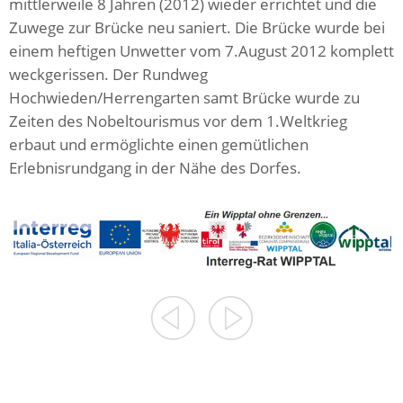
mittlerweile 8 Jahren (2012) wieder errichtet und die
Zuwege zur Brücke neu saniert. Die Brücke wurde bei
einem heftigen Unwetter vom 7.August 2012 komplett
weckgerissen. Der Rundweg
Hochwieden/Herrengarten samt Brücke wurde zu
Zeiten des Nobeltourismus vor dem 1.Weltkrieg
erbaut und ermöglichte einen gemütlichen
Erlebnisrundgang in der Nähe des Dorfes.