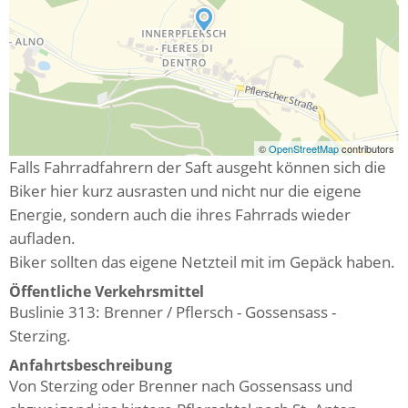
©
OpenStreetMap
contributors
Falls Fahrradfahrern der Saft ausgeht können sich die
Biker hier kurz ausrasten und nicht nur die eigene
Energie, sondern auch die ihres Fahrrads wieder
aufladen.
Biker sollten das eigene Netzteil mit im Gepäck haben.
Öffentliche Verkehrsmittel
Buslinie 313: Brenner / Pflersch - Gossensass -
Sterzing.
Anfahrtsbeschreibung
Von Sterzing oder Brenner nach Gossensass und