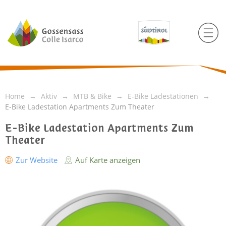
Home
Aktiv
MTB & Bike
E-Bike Ladestationen
E-Bike Ladestation Apartments Zum Theater
E-Bike Ladestation Apartments Zum
Theater
Zur Website
Auf Karte anzeigen