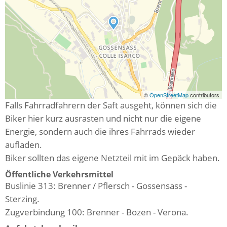
©
OpenStreetMap
contributors
Falls Fahrradfahrern der Saft ausgeht, können sich die
Biker hier kurz ausrasten und nicht nur die eigene
Energie, sondern auch die ihres Fahrrads wieder
aufladen.
Biker sollten das eigene Netzteil mit im Gepäck haben.
Öffentliche Verkehrsmittel
Buslinie 313: Brenner / Pflersch - Gossensass -
Sterzing.
Zugverbindung 100: Brenner - Bozen - Verona.