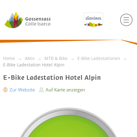
Home
Aktiv
MTB & Bike
E-Bike Ladestationen
E-Bike Ladestation Hotel Alpin
E-Bike Ladestation Hotel Alpin
Zur Website
Auf Karte anzeigen