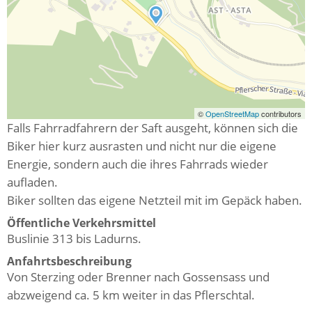
©
OpenStreetMap
contributors
Falls Fahrradfahrern der Saft ausgeht, können sich die
Biker hier kurz ausrasten und nicht nur die eigene
Energie, sondern auch die ihres Fahrrads wieder
aufladen.
Biker sollten das eigene Netzteil mit im Gepäck haben.
Öffentliche Verkehrsmittel
Buslinie 313 bis Ladurns.
Anfahrtsbeschreibung
Von Sterzing oder Brenner nach Gossensass und
abzweigend ca. 5 km weiter in das Pflerschtal.