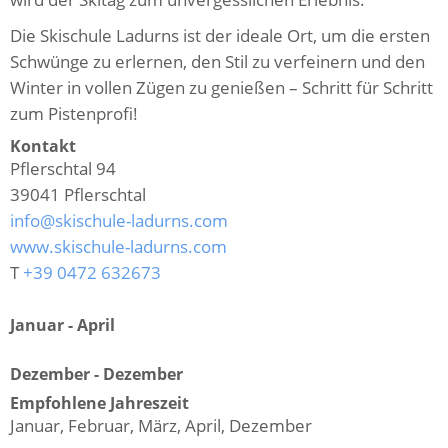
Die Skischule Ladurns ist der ideale Ort, um die ersten
Schwünge zu erlernen, den Stil zu verfeinern und den
Winter in vollen Zügen zu genießen – Schritt für Schritt
zum Pistenprofi!
Kontakt
Pflerschtal 94
39041
Pflerschtal
info@skischule-ladurns.com
www.skischule-ladurns.com
T
+39 0472 632673
Januar - April
Dezember - Dezember
Empfohlene Jahreszeit
Januar, Februar, März, April, Dezember