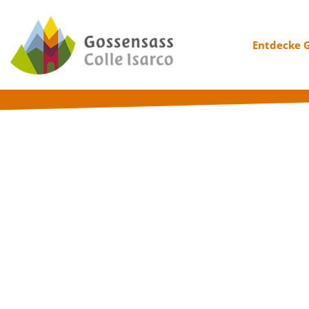
Entdecke 