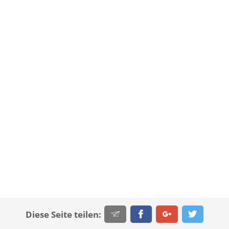
Diese Seite teilen: