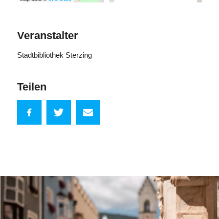
Veranstalter
Stadtbibliothek Sterzing
Teilen