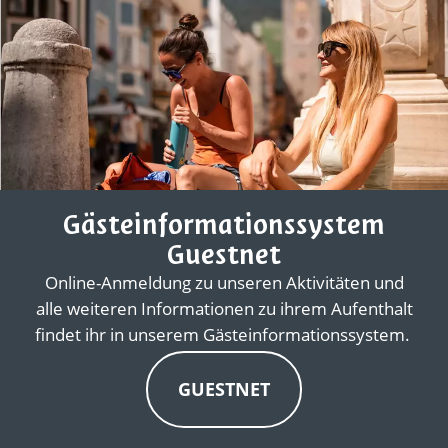
Gästeinformationssystem
Guestnet
Online-Anmeldung zu unseren Aktivitäten und
alle weiteren Informationen zu ihrem Aufenthalt
findet ihr in unserem Gästeinformationssystem.
GUESTNET