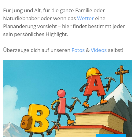
Für Jung und Alt, für die ganze Familie oder
Naturliebhaber oder wenn das
Wetter
eine
Planänderung vorsieht – hier findet bestimmt jeder
sein persönliches Highlight.
Überzeuge dich auf unseren
Fotos
&
Videos
selbst!
C