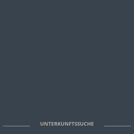
UNTERKUNFTSSUCHE