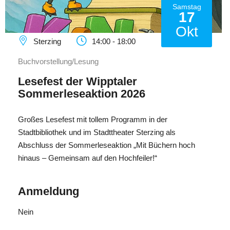
Samstag
17
Okt
Sterzing
14:00 - 18:00
Buchvorstellung/Lesung
Lesefest der Wipptaler
Sommerleseaktion 2026
Großes Lesefest mit tollem Programm in der
Stadtbibliothek und im Stadttheater Sterzing als
Abschluss der Sommerleseaktion „Mit Büchern hoch
hinaus – Gemeinsam auf den Hochfeiler!“
Anmeldung
Nein