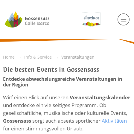
Home
Info & Service
Veranstaltungen
Die besten Events in Gossensass
Entdecke abwechslungsreiche Veranstaltungen in
der Region
Wirf einen Blick auf unseren
Veranstaltungskalender
und entdecke ein vielseitiges Programm. Ob
gesellschaftliche, musikalische oder kulturelle Events,
Gossensass
sorgt auch abseits sportlicher
Aktivitäten
für einen stimmungsvollen Urlaub.