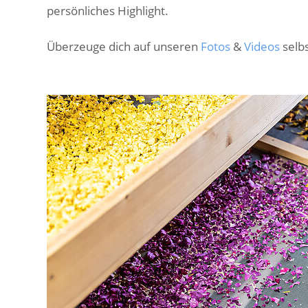
persönliches Highlight.
Überzeuge dich auf unseren
Fotos
&
Videos
selbs