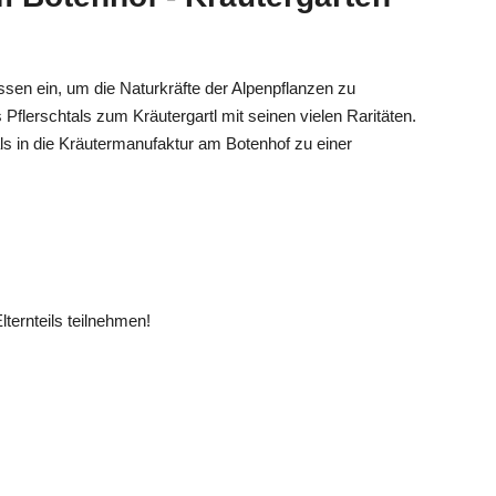
ssen ein, um die Naturkräfte der Alpenpflanzen zu
Pflerschtals zum Kräutergartl mit seinen vielen Raritäten.
ls in die Kräutermanufaktur am Botenhof zu einer
lternteils teilnehmen!