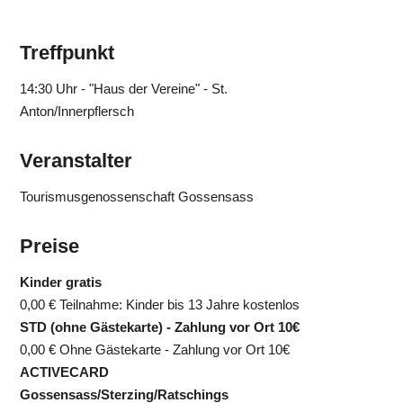
Treffpunkt
14:30 Uhr - "Haus der Vereine" - St.
Anton/Innerpflersch
Veranstalter
Tourismusgenossenschaft Gossensass
Preise
Kinder gratis
0,00 €
Teilnahme: Kinder bis 13 Jahre kostenlos
STD (ohne Gästekarte) - Zahlung vor Ort 10€
0,00 €
Ohne Gästekarte - Zahlung vor Ort 10€
ACTIVECARD
Gossensass/Sterzing/Ratschings