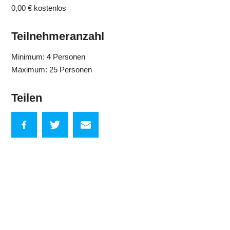
0,00 €
kostenlos
Teilnehmeranzahl
Minimum: 4 Personen
Maximum: 25 Personen
Teilen