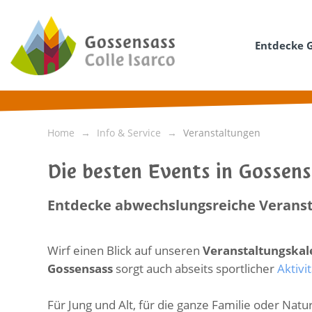
Entdecke 
Home
Info & Service
Veranstaltungen
Die besten Events in Gossen
Entdecke abwechslungsreiche Veranst
Wirf einen Blick auf unseren
Veranstaltungska
Gossensass
sorgt auch abseits sportlicher
Aktivi
Für Jung und Alt, für die ganze Familie oder Na