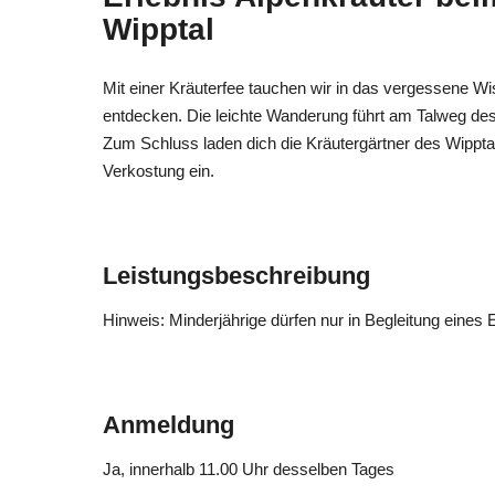
Wipptal
Mit einer Kräuterfee tauchen wir in das vergessene Wi
entdecken. Die leichte Wanderung führt am Talweg des 
Zum Schluss laden dich die Kräutergärtner des Wippta
Verkostung ein.
Leistungsbeschreibung
Hinweis: Minderjährige dürfen nur in Begleitung eines E
Anmeldung
Ja
, innerhalb 11.00 Uhr desselben Tages