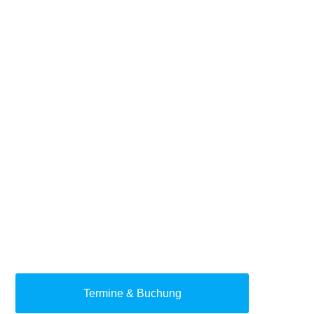
Termine & Buchung