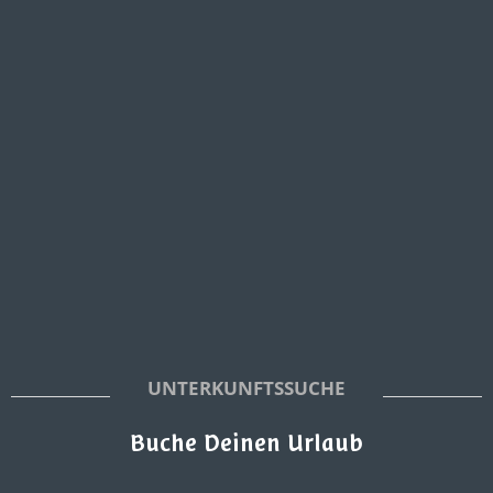
UNTERKUNFTSSUCHE
Buche Deinen Urlaub