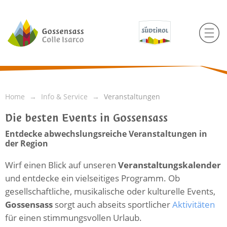
Home
Info & Service
Veranstaltungen
Die besten Events in Gossensass
Entdecke abwechslungsreiche Veranstaltungen in
der Region
Wirf einen Blick auf unseren
Veranstaltungskalender
und entdecke ein vielseitiges Programm. Ob
gesellschaftliche, musikalische oder kulturelle Events,
Gossensass
sorgt auch abseits sportlicher
Aktivitäten
für einen stimmungsvollen Urlaub.