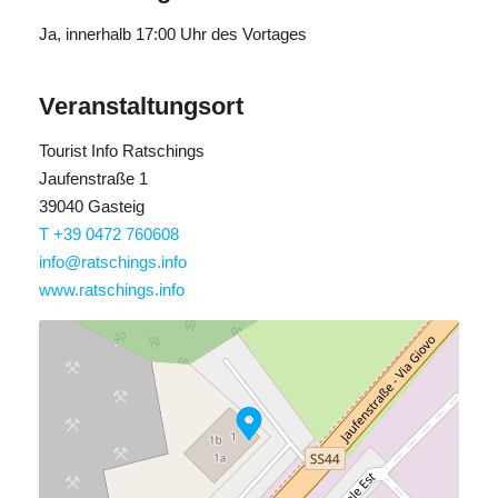
Ja
, innerhalb 17:00 Uhr des Vortages
Veranstaltungsort
Tourist Info Ratschings
Jaufenstraße 1
39040 Gasteig
T +39 0472 760608
info@ratschings.info
www.ratschings.info