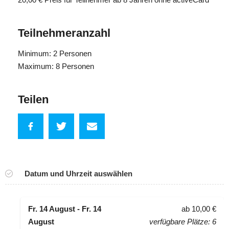
Teilnehmeranzahl
Minimum: 2 Personen
Maximum: 8 Personen
Teilen