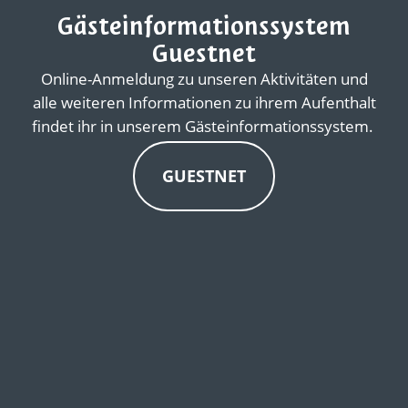
Gästeinformationssystem
Guestnet
Online-Anmeldung zu unseren Aktivitäten und
alle weiteren Informationen zu ihrem Aufenthalt
findet ihr in unserem Gästeinformationssystem.
GUESTNET