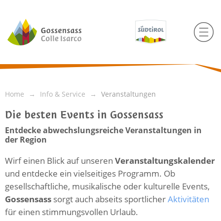
Home
Info & Service
Veranstaltungen
Die besten Events in Gossensass
Entdecke abwechslungsreiche Veranstaltungen in
der Region
Wirf einen Blick auf unseren
Veranstaltungskalender
und entdecke ein vielseitiges Programm. Ob
gesellschaftliche, musikalische oder kulturelle Events,
Gossensass
sorgt auch abseits sportlicher
Aktivitäten
für einen stimmungsvollen Urlaub.