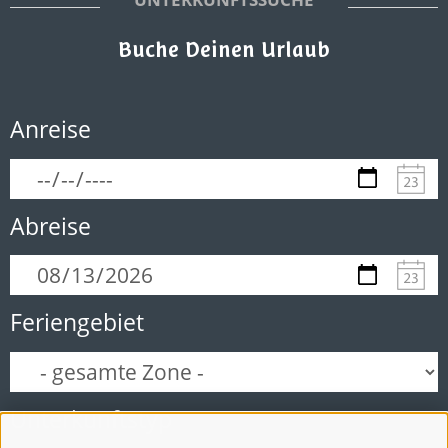
Buche Deinen Urlaub
Anreise
Abreise
Feriengebiet
Unterkunftstyp