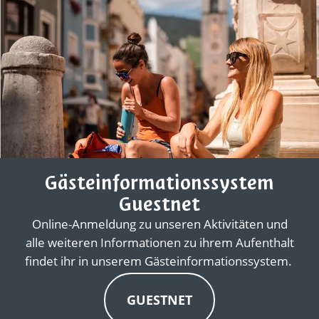
Gästeinformationssystem
Guestnet
Online-Anmeldung zu unseren Aktivitäten und
alle weiteren Informationen zu ihrem Aufenthalt
findet ihr in unserem Gästeinformationssystem.
GUESTNET