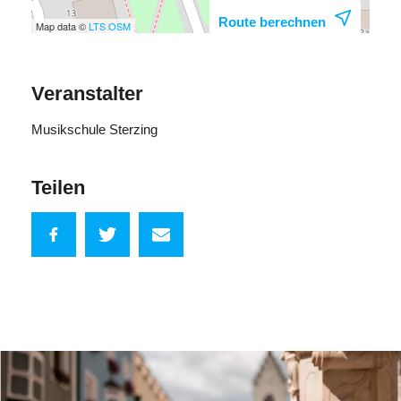
Route berechnen
Map data ©
LTS
OSM
Veranstalter
Musikschule Sterzing
Teilen