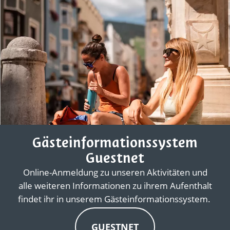
Gästeinformationssystem
Guestnet
Online-Anmeldung zu unseren Aktivitäten und
alle weiteren Informationen zu ihrem Aufenthalt
findet ihr in unserem Gästeinformationssystem.
GUESTNET