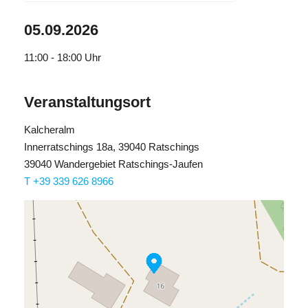
05.09.2026
11:00 - 18:00
Uhr
Veranstaltungsort
Kalcheralm
Innerratschings 18a, 39040 Ratschings
39040 Wandergebiet Ratschings-Jaufen
T +39 339 626 8966