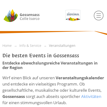
Home
Info & Service
Veranstaltungen
Die besten Events in Gossensass
Entdecke abwechslungsreiche Veranstaltungen in
der Region
Wirf einen Blick auf unseren
Veranstaltungskalender
und entdecke ein vielseitiges Programm. Ob
gesellschaftliche, musikalische oder kulturelle Events,
Gossensass
sorgt auch abseits sportlicher
Aktivitäten
für einen stimmungsvollen Urlaub.