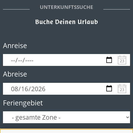
UNTERKUNFTSSUCHE
Buche Deinen Urlaub
Anreise
Abreise
Feriengebiet
Unterkunftstyp