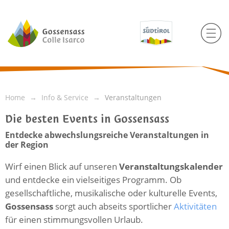
Home
Info & Service
Veranstaltungen
Die besten Events in Gossensass
Entdecke abwechslungsreiche Veranstaltungen in
der Region
Wirf einen Blick auf unseren
Veranstaltungskalender
und entdecke ein vielseitiges Programm. Ob
gesellschaftliche, musikalische oder kulturelle Events,
Gossensass
sorgt auch abseits sportlicher
Aktivitäten
für einen stimmungsvollen Urlaub.