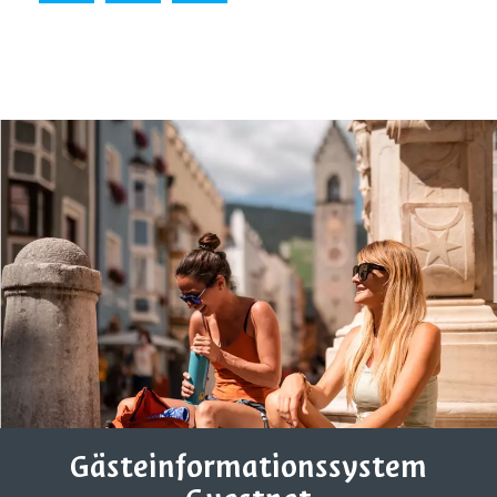
Gästeinformationssystem