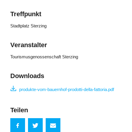
Treffpunkt
Stadtplatz Sterzing
Veranstalter
Tourismusgenossenschaft Sterzing
Downloads
produkte-vom-bauernhof-prodotti-della-fattoria.pdf
Teilen