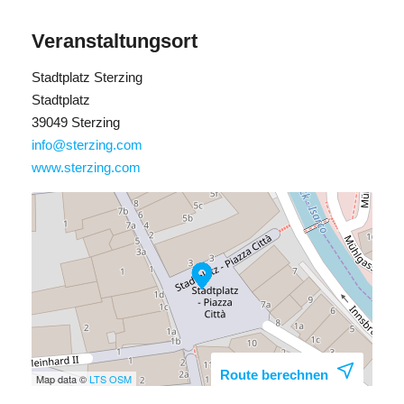
Veranstaltungsort
Stadtplatz Sterzing
Stadtplatz
39049 Sterzing
info@sterzing.com
www.sterzing.com
Route berechnen
Map data ©
LTS
OSM