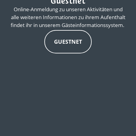
Guestnet
Online-Anmeldung zu unseren Aktivitäten und
alle weiteren Informationen zu ihrem Aufenthalt
findet ihr in unserem Gästeinformationssystem.
GUESTNET