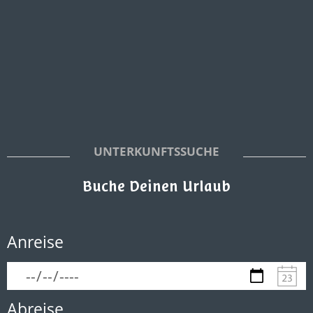
UNTERKUNFTSSUCHE
Buche Deinen Urlaub
Anreise
Abreise