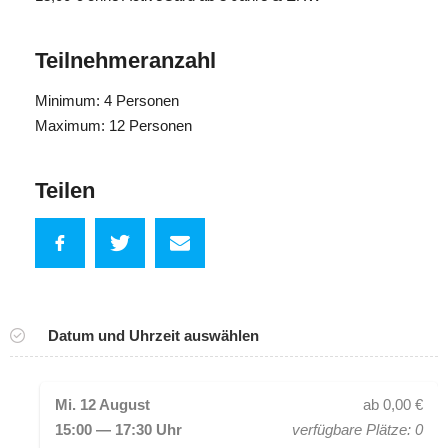
Teilnehmeranzahl
Minimum: 4 Personen
Maximum: 12 Personen
Teilen