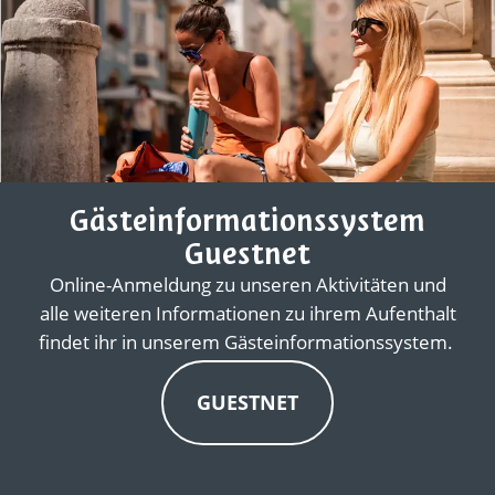
Gästeinformationssystem
Guestnet
Online-Anmeldung zu unseren Aktivitäten und
alle weiteren Informationen zu ihrem Aufenthalt
findet ihr in unserem Gästeinformationssystem.
GUESTNET