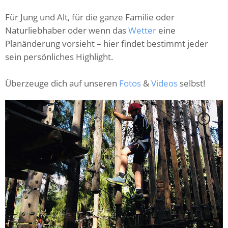
Für Jung und Alt, für die ganze Familie oder
Naturliebhaber oder wenn das
Wetter
eine
Planänderung vorsieht – hier findet bestimmt jeder
sein persönliches Highlight.
Überzeuge dich auf unseren
Fotos
&
Videos
selbst!
C