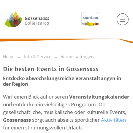
Home
Info & Service
Veranstaltungen
Die besten Events in Gossensass
Entdecke abwechslungsreiche Veranstaltungen in
der Region
Wirf einen Blick auf unseren
Veranstaltungskalender
und entdecke ein vielseitiges Programm. Ob
gesellschaftliche, musikalische oder kulturelle Events,
Gossensass
sorgt auch abseits sportlicher
Aktivitäten
für einen stimmungsvollen Urlaub.