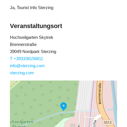
Ja
, Tourist Info Sterzing
Veranstaltungsort
Hochseilgarten Skytrek
Brennerstraße
39049 Nordpark Sterzing
T +393338156811
info@sterzing.com
sterzing.com