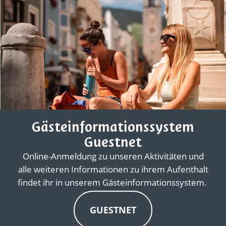
Gästeinformationssystem
Guestnet
Online-Anmeldung zu unseren Aktivitäten und
alle weiteren Informationen zu ihrem Aufenthalt
findet ihr in unserem Gästeinformationssystem.
GUESTNET