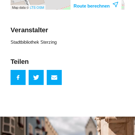
Route berechnen
Map data ©
LTS
OSM
Veranstalter
Stadtbibliothek Sterzing
Teilen