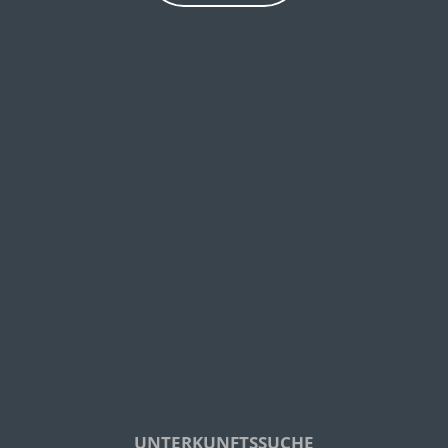
UNTERKUNFTSSUCHE