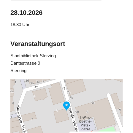
28.10.2026
18:30
Uhr
Veranstaltungsort
Stadtbibliothek Sterzing
Dantestrasse 9
Sterzing