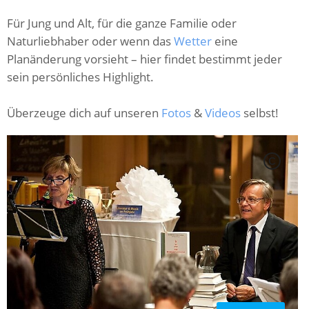
Für Jung und Alt, für die ganze Familie oder
Naturliebhaber oder wenn das
Wetter
eine
Planänderung vorsieht – hier findet bestimmt jeder
sein persönliches Highlight.
Überzeuge dich auf unseren
Fotos
&
Videos
selbst!
C