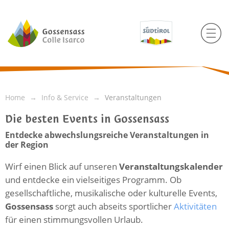
Home
Info & Service
Veranstaltungen
Die besten Events in Gossensass
Entdecke abwechslungsreiche Veranstaltungen in
der Region
Wirf einen Blick auf unseren
Veranstaltungskalender
und entdecke ein vielseitiges Programm. Ob
gesellschaftliche, musikalische oder kulturelle Events,
Gossensass
sorgt auch abseits sportlicher
Aktivitäten
für einen stimmungsvollen Urlaub.