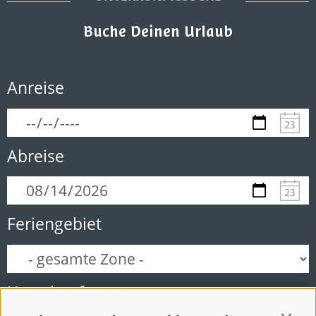
Buche Deinen Urlaub
Anreise
Abreise
Feriengebiet
Unterkunftstyp