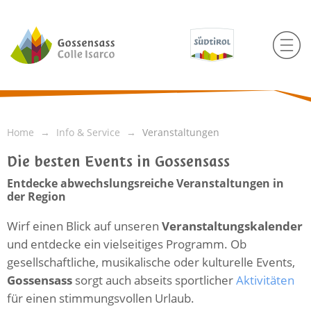
Home
Info & Service
Veranstaltungen
Die besten Events in Gossensass
Entdecke abwechslungsreiche Veranstaltungen in
der Region
Wirf einen Blick auf unseren
Veranstaltungskalender
und entdecke ein vielseitiges Programm. Ob
gesellschaftliche, musikalische oder kulturelle Events,
Gossensass
sorgt auch abseits sportlicher
Aktivitäten
für einen stimmungsvollen Urlaub.