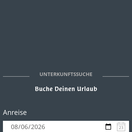
UNTERKUNFTSSUCHE
Buche Deinen Urlaub
Anreise