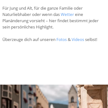
Für Jung und Alt, für die ganze Familie oder
Naturliebhaber oder wenn das
Wetter
eine
Planänderung vorsieht – hier findet bestimmt jeder
sein persönliches Highlight.
Überzeuge dich auf unseren
Fotos
&
Videos
selbst!