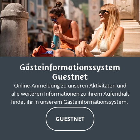
Gästeinformationssystem
Guestnet
Online-Anmeldung zu unseren Aktivitäten und
alle weiteren Informationen zu ihrem Aufenthalt
findet ihr in unserem Gästeinformationssystem.
GUESTNET