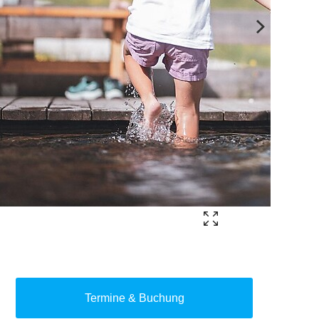
Termine & Buchung