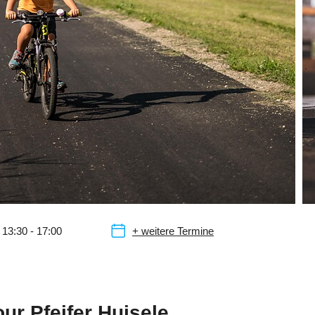
13:30 - 17:00
+ weitere Termine
ur Pfeifer Huisele