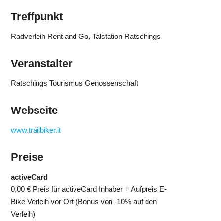
Treffpunkt
Radverleih Rent and Go, Talstation Ratschings
Veranstalter
Ratschings Tourismus Genossenschaft
Webseite
www.trailbiker.it
Preise
activeCard
0,00 €
Preis für activeCard Inhaber + Aufpreis E-
Bike Verleih vor Ort (Bonus von -10% auf den
Verleih)