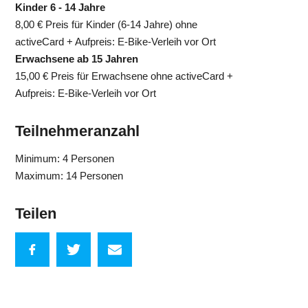
Kinder 6 - 14 Jahre
8,00 €
Preis für Kinder (6-14 Jahre) ohne
activeCard + Aufpreis: E-Bike-Verleih vor Ort
Erwachsene ab 15 Jahren
15,00 €
Preis für Erwachsene ohne activeCard +
Aufpreis: E-Bike-Verleih vor Ort
Teilnehmeranzahl
Minimum: 4 Personen
Maximum: 14 Personen
Teilen