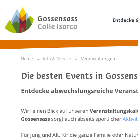
Entdecke 
Home
Info & Service
Veranstaltungen
Die besten Events in Gossen
Entdecke abwechslungsreiche Veranst
Wirf einen Blick auf unseren
Veranstaltungska
Gossensass
sorgt auch abseits sportlicher
Aktivi
Für Jung und Alt, für die ganze Familie oder Na