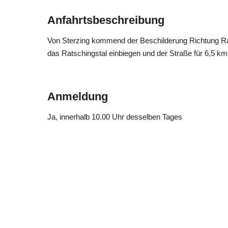
Anfahrtsbeschreibung
Von Sterzing kommend der Beschilderung Richtung Ratsc
das Ratschingstal einbiegen und der Straße für 6,5 km b
Anmeldung
Ja
, innerhalb 10.00 Uhr desselben Tages