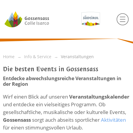
Home
Info & Service
Veranstaltungen
Die besten Events in Gossensass
Entdecke abwechslungsreiche Veranstaltungen in
der Region
Wirf einen Blick auf unseren
Veranstaltungskalender
und entdecke ein vielseitiges Programm. Ob
gesellschaftliche, musikalische oder kulturelle Events,
Gossensass
sorgt auch abseits sportlicher
Aktivitäten
für einen stimmungsvollen Urlaub.