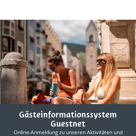
Gästeinformationssystem
Guestnet
Online-Anmeldung zu unseren Aktivitäten und