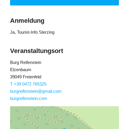
Anmeldung
Ja
, Tourist-Info Sterzing
Veranstaltungsort
Burg Reifenstein
Elzenbaum
39049 Freienfeld
T +39 0472 765325
burgreifenstein@gmail.com
burgreifenstein.com