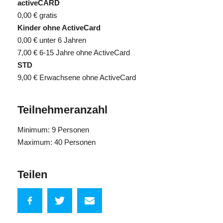
activeCARD
0,00 €
gratis
Kinder ohne ActiveCard
0,00 €
unter 6 Jahren
7,00 €
6-15 Jahre ohne ActiveCard
STD
9,00 €
Erwachsene ohne ActiveCard
Teilnehmeranzahl
Minimum: 9 Personen
Maximum: 40 Personen
Teilen