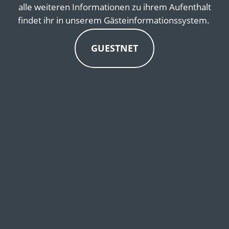
alle weiteren Informationen zu ihrem Aufenthalt
findet ihr in unserem Gästeinformationssystem.
GUESTNET