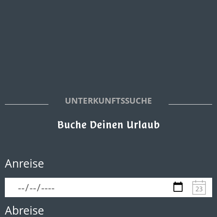
UNTERKUNFTSSUCHE
Buche Deinen Urlaub
Anreise
Abreise