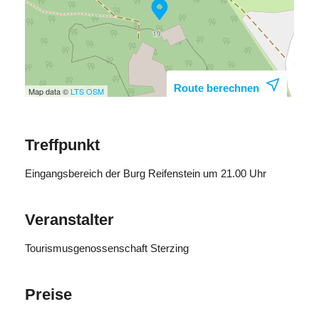
Route berechnen
Map data ©
LTS
OSM
Treffpunkt
Eingangsbereich der Burg Reifenstein um 21.00 Uhr
Veranstalter
Tourismusgenossenschaft Sterzing
Preise