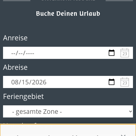
Buche Deinen Urlaub
Anreise
Abreise
Feriengebiet
Unterkunftstyp