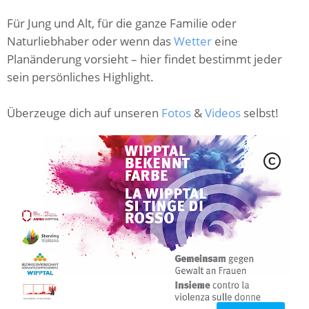
Für Jung und Alt, für die ganze Familie oder
Naturliebhaber oder wenn das
Wetter
eine
Planänderung vorsieht – hier findet bestimmt jeder
sein persönliches Highlight.
Überzeuge dich auf unseren
Fotos
&
Videos
selbst!
C