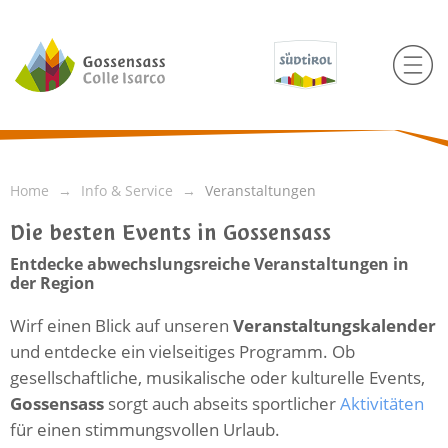
Home
Info & Service
Veranstaltungen
Die besten Events in Gossensass
Entdecke abwechslungsreiche Veranstaltungen in
der Region
Wirf einen Blick auf unseren
Veranstaltungskalender
und entdecke ein vielseitiges Programm. Ob
gesellschaftliche, musikalische oder kulturelle Events,
Gossensass
sorgt auch abseits sportlicher
Aktivitäten
für einen stimmungsvollen Urlaub.