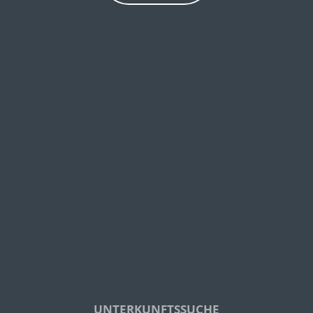
UNTERKUNFTSSUCHE