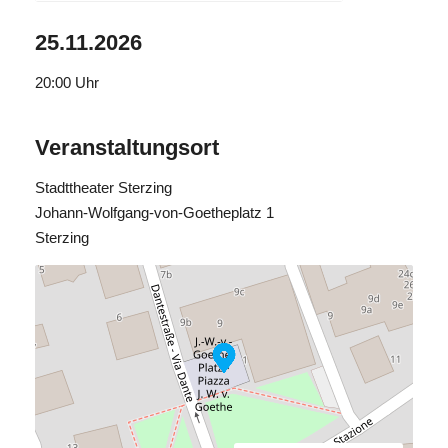
25.11.2026
20:00
Uhr
Veranstaltungsort
Stadttheater Sterzing
Johann-Wolfgang-von-Goetheplatz 1
Sterzing