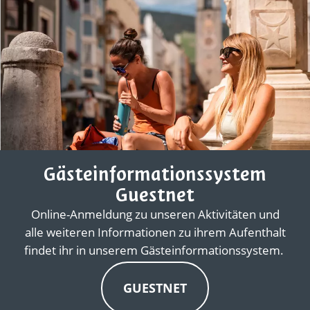
Gästeinformationssystem
Guestnet
Online-Anmeldung zu unseren Aktivitäten und
alle weiteren Informationen zu ihrem Aufenthalt
findet ihr in unserem Gästeinformationssystem.
GUESTNET