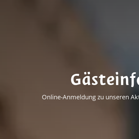
Gästein
Online-Anmeldung zu unseren Akti