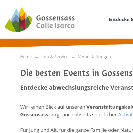
Entdecke 
Home
Info & Service
Veranstaltungen
Die besten Events in Gossen
Entdecke abwechslungsreiche Veranst
Wirf einen Blick auf unseren
Veranstaltungska
Gossensass
sorgt auch abseits sportlicher
Aktivi
Für Jung und Alt, für die ganze Familie oder Na