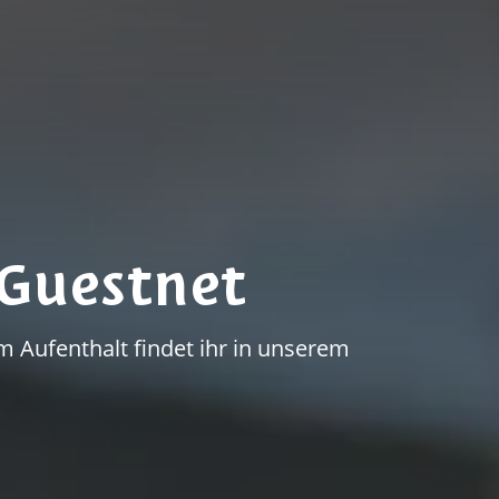
Guestnet
 Aufenthalt findet ihr in unserem