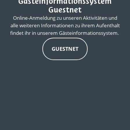
Gästeinformationssystem
Guestnet
Online-Anmeldung zu unseren Aktivitäten und
alle weiteren Informationen zu ihrem Aufenthalt
findet ihr in unserem Gästeinformationssystem.
GUESTNET