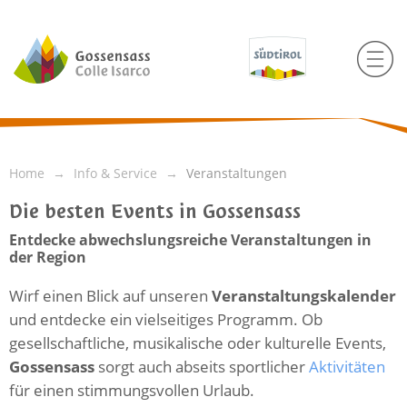
Home
Info & Service
Veranstaltungen
Die besten Events in Gossensass
Entdecke abwechslungsreiche Veranstaltungen in
der Region
Wirf einen Blick auf unseren
Veranstaltungskalender
und entdecke ein vielseitiges Programm. Ob
gesellschaftliche, musikalische oder kulturelle Events,
Gossensass
sorgt auch abseits sportlicher
Aktivitäten
für einen stimmungsvollen Urlaub.