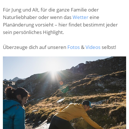
Für Jung und Alt, für die ganze Familie oder
Naturliebhaber oder wenn das
Wetter
eine
Planänderung vorsieht – hier findet bestimmt jeder
sein persönliches Highlight.
Überzeuge dich auf unseren
Fotos
&
Videos
selbst!
C