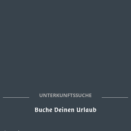
UNTERKUNFTSSUCHE
Buche Deinen Urlaub