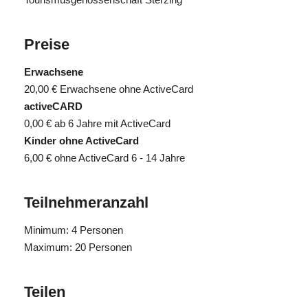
Preise
Erwachsene
20,00 €
Erwachsene ohne ActiveCard
activeCARD
0,00 €
ab 6 Jahre mit ActiveCard
Kinder ohne ActiveCard
6,00 €
ohne ActiveCard 6 - 14 Jahre
Teilnehmeranzahl
Minimum: 4 Personen
Maximum: 20 Personen
Teilen