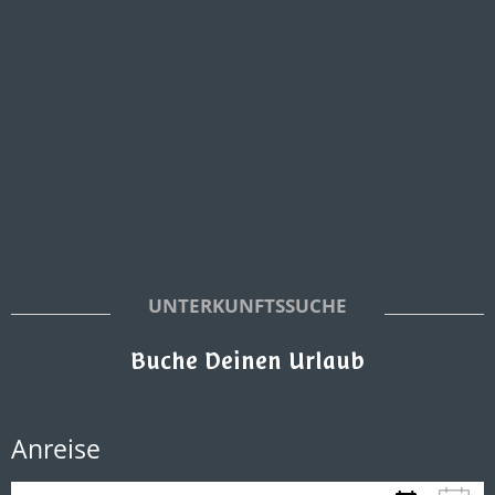
UNTERKUNFTSSUCHE
Buche Deinen Urlaub
Anreise