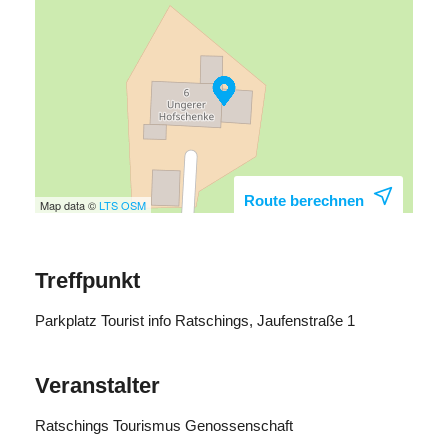
Route berechnen
Map data ©
LTS
OSM
Treffpunkt
Parkplatz Tourist info Ratschings, Jaufenstraße 1
Veranstalter
Ratschings Tourismus Genossenschaft