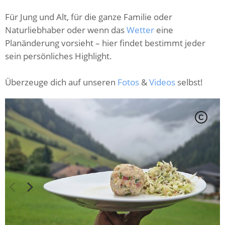
Für Jung und Alt, für die ganze Familie oder
Naturliebhaber oder wenn das
Wetter
eine
Planänderung vorsieht – hier findet bestimmt jeder
sein persönliches Highlight.
Überzeuge dich auf unseren
Fotos
&
Videos
selbst!
C