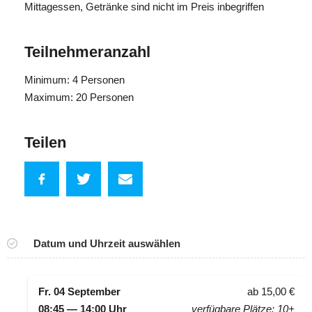
Mittagessen, Getränke sind nicht im Preis inbegriffen
Teilnehmeranzahl
Minimum: 4 Personen
Maximum: 20 Personen
Teilen