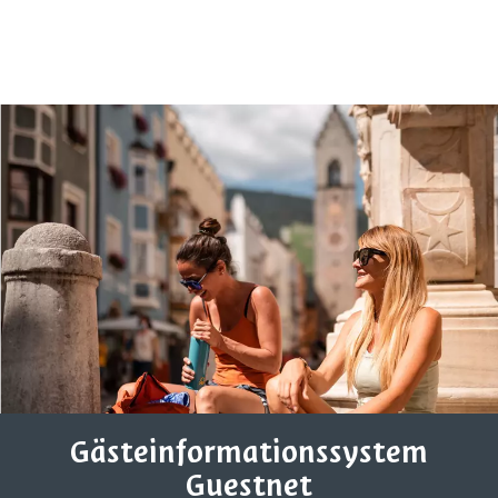
Gästeinformationssystem
Guestnet