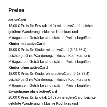
Preise
activeCard
18,00 €
Preis für Erw (ab 14 J) mit activeCard: Leichte
geführte Wanderung, inklusive Kochkurs und
Mittagessen, Getränke sind nicht im Preis inbegriffen
Kinder mit activeCard
15,00 €
Preis für Kinder mit activeCard (6-13,99 J):
Leichte geführte Wanderung, inklusive Kochkurs und
Mittagessen, Getränke sind nicht im Preis inbegriffen
Kinder ohne activeCard
18,00 €
Preis für Kinder ohne activeCard (6-13,99 J):
Leichte geführte Wanderung, inklusive Kochkurs und
Mittagessen, Getränke sind nicht im Preis inbegriffen
Erwachsene ohne activeCard
20,00 €
Preis für Erw (ab 14 J) ohne activeCard: Leichte,
geführte Wanderung, inklusive Kochkurs und