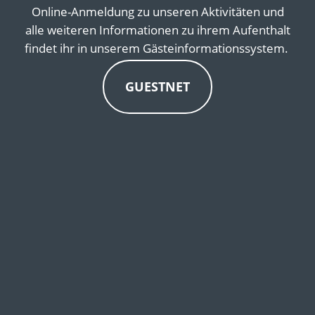
Online-Anmeldung zu unseren Aktivitäten und
alle weiteren Informationen zu ihrem Aufenthalt
findet ihr in unserem Gästeinformationssystem.
GUESTNET