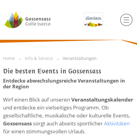
Home
Info & Service
Veranstaltungen
Die besten Events in Gossensass
Entdecke abwechslungsreiche Veranstaltungen in
der Region
Wirf einen Blick auf unseren
Veranstaltungskalender
und entdecke ein vielseitiges Programm. Ob
gesellschaftliche, musikalische oder kulturelle Events,
Gossensass
sorgt auch abseits sportlicher
Aktivitäten
für einen stimmungsvollen Urlaub.