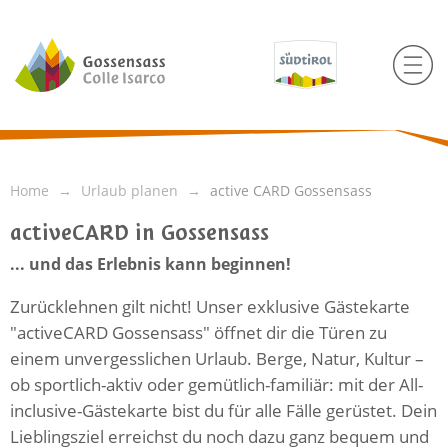
Home
Urlaub planen
active CARD Gossensass
activeCARD in Gossensass
... und das Erlebnis kann beginnen!
Zurücklehnen gilt nicht! Unser exklusive Gästekarte
"activeCARD Gossensass" öffnet dir die Türen zu
einem unvergesslichen Urlaub. Berge, Natur, Kultur –
ob sportlich-aktiv oder gemütlich-familiär: mit der All-
inclusive-Gästekarte bist du für alle Fälle gerüstet. Dein
Lieblingsziel erreichst du noch dazu ganz bequem und