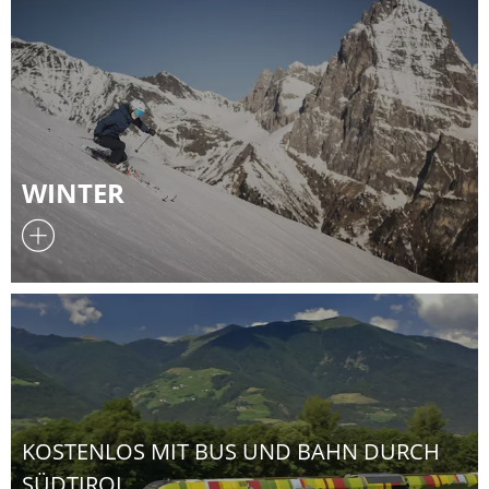
WINTER
KOSTENLOS MIT BUS UND BAHN DURCH
SÜDTIROL