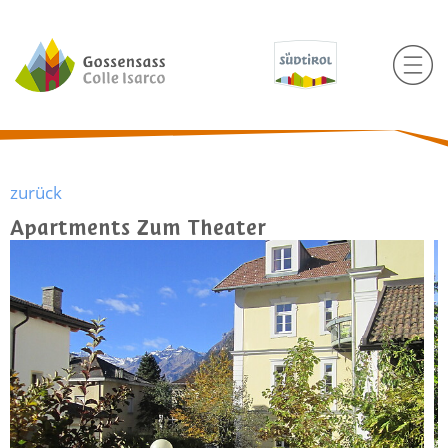
zurück
Apartments Zum Theater