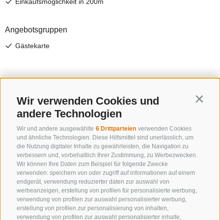
Wir verwenden Cookies und
Contin
andere Technologien
Wir und andere ausgewählte
6 Drittparteien
verwenden Cookies
und ähnliche Technologien. Diese Hilfsmittel sind unerlässlich, um
die Nutzung digitaler Inhalte zu gewährleisten, die Navigation zu
verbessern und, vorbehaltlich Ihrer Zustimmung, zu Werbezwecken.
Wir können Ihre Daten zum Beispiel für folgende Zwecke
verwenden: speichern von oder zugriff auf informationen auf einem
endgerät, verwendung reduzierter daten zur auswahl von
werbeanzeigen, erstellung von profilen für personalisierte werbung,
verwendung von profilen zur auswahl personalisierter werbung,
erstellung von profilen zur personalisierung von inhalten,
verwendung von profilen zur auswahl personalisierter inhalte,