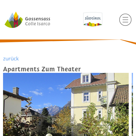
zurück
Apartments Zum Theater