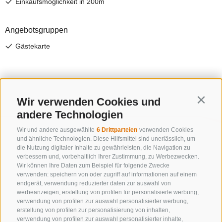
Wir verwenden Cookies und
Contin
andere Technologien
Wir und andere ausgewählte
6 Drittparteien
verwenden Cookies
und ähnliche Technologien. Diese Hilfsmittel sind unerlässlich, um
die Nutzung digitaler Inhalte zu gewährleisten, die Navigation zu
verbessern und, vorbehaltlich Ihrer Zustimmung, zu Werbezwecken.
Wir können Ihre Daten zum Beispiel für folgende Zwecke
verwenden: speichern von oder zugriff auf informationen auf einem
endgerät, verwendung reduzierter daten zur auswahl von
werbeanzeigen, erstellung von profilen für personalisierte werbung,
verwendung von profilen zur auswahl personalisierter werbung,
erstellung von profilen zur personalisierung von inhalten,
verwendung von profilen zur auswahl personalisierter inhalte,