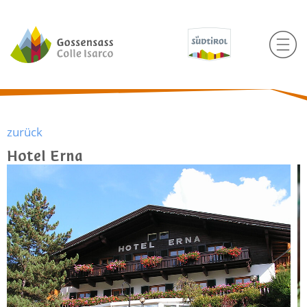
zurück
Hotel Erna