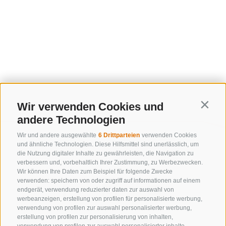
Wir verwenden Cookies und
Contin
andere Technologien
Wir und andere ausgewählte
6 Drittparteien
verwenden Cookies
und ähnliche Technologien. Diese Hilfsmittel sind unerlässlich, um
die Nutzung digitaler Inhalte zu gewährleisten, die Navigation zu
verbessern und, vorbehaltlich Ihrer Zustimmung, zu Werbezwecken.
Wir können Ihre Daten zum Beispiel für folgende Zwecke
verwenden: speichern von oder zugriff auf informationen auf einem
endgerät, verwendung reduzierter daten zur auswahl von
werbeanzeigen, erstellung von profilen für personalisierte werbung,
verwendung von profilen zur auswahl personalisierter werbung,
erstellung von profilen zur personalisierung von inhalten,