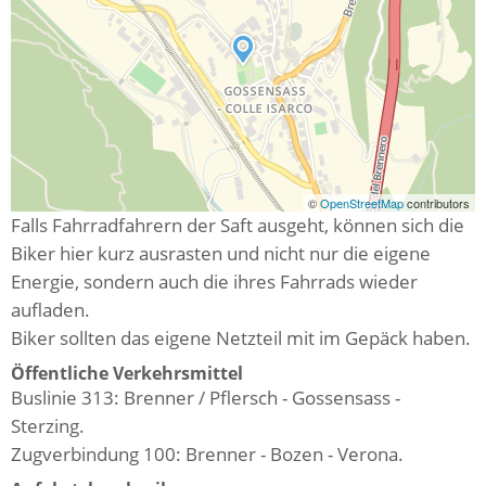
©
OpenStreetMap
contributors
Falls Fahrradfahrern der Saft ausgeht, können sich die
Biker hier kurz ausrasten und nicht nur die eigene
Energie, sondern auch die ihres Fahrrads wieder
aufladen.
Biker sollten das eigene Netzteil mit im Gepäck haben.
Öffentliche Verkehrsmittel
Buslinie 313: Brenner / Pflersch - Gossensass -
Sterzing.
Zugverbindung 100: Brenner - Bozen - Verona.