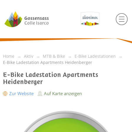
Home
Aktiv
MTB & Bike
E-Bike Ladestationen
E-Bike Ladestation Apartments Heidenberger
E-Bike Ladestation Apartments
Heidenberger
Zur Website
Auf Karte anzeigen