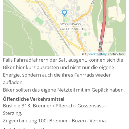
©
OpenStreetMap
contributors
Falls Fahrradfahrern der Saft ausgeht, können sich die
Biker hier kurz ausrasten und nicht nur die eigene
Energie, sondern auch die ihres Fahrrads wieder
aufladen.
Biker sollten das eigene Netzteil mit im Gepäck haben.
Öffentliche Verkehrsmittel
Buslinie 313: Brenner / Pflersch - Gossensass -
Sterzing.
Zugverbindung 100: Brenner - Bozen - Verona.