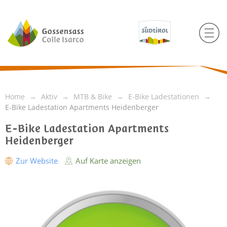
Home
Aktiv
MTB & Bike
E-Bike Ladestationen
E-Bike Ladestation Apartments Heidenberger
E-Bike Ladestation Apartments
Heidenberger
Zur Website
Auf Karte anzeigen