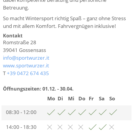
Betreuung.
So macht Wintersport richtig Spaß – ganz ohne Stress
und mit allem Komfort. Fahrvergnügen inklusive!
Kontakt
Romstraße 28
39041
Gossensass
info@sportwurzer.it
www.sportwurzer.it
T
+39 0472 674 435
Öffnungszeiten:
01.12. - 30.04.
Mo
Di
Mi
Do
Fr
Sa
So
08:30 - 12:00
14:00 - 18:30