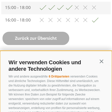
15:00 - 18:00
16:00 - 18:00
Zurück zur Übersicht
Wir verwenden Cookies und
Contin
andere Technologien
Wir und andere ausgewählte
6 Drittparteien
verwenden Cookies
und ähnliche Technologien. Diese Hilfsmittel sind unerlässlich, um
die Nutzung digitaler Inhalte zu gewährleisten, die Navigation zu
verbessern und, vorbehaltlich Ihrer Zustimmung, zu Werbezwecken.
Wir können Ihre Daten zum Beispiel für folgende Zwecke
verwenden: speichern von oder zugriff auf informationen auf einem
endgerät, verwendung reduzierter daten zur auswahl von
werbeanzeigen, erstellung von profilen für personalisierte werbung,