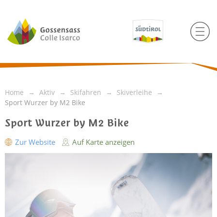
Home
Aktiv
Skifahren
Skiverleihe
Sport Wurzer by M2 Bike
Sport Wurzer by M2 Bike
Zur Website
Auf Karte anzeigen