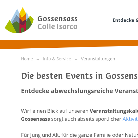
Entdecke 
Home
Info & Service
Veranstaltungen
Die besten Events in Gossen
Entdecke abwechslungsreiche Veranst
Wirf einen Blick auf unseren
Veranstaltungska
Gossensass
sorgt auch abseits sportlicher
Aktivi
Für Jung und Alt, für die ganze Familie oder Na