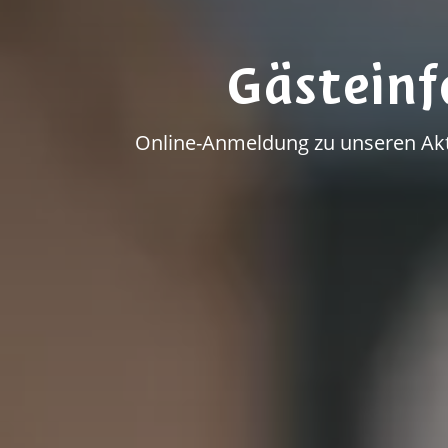
Gästein
Online-Anmeldung zu unseren Akti