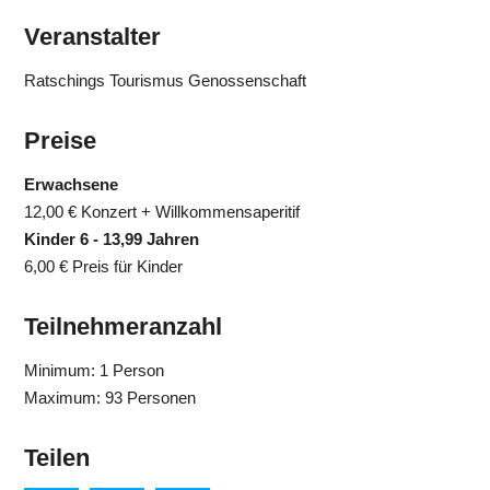
Veranstalter
Ratschings Tourismus Genossenschaft
Preise
Erwachsene
12,00 €
Konzert + Willkommensaperitif
Kinder 6 - 13,99 Jahren
6,00 €
Preis für Kinder
Teilnehmeranzahl
Minimum: 1 Person
Maximum: 93 Personen
Teilen