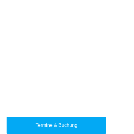
Termine & Buchung