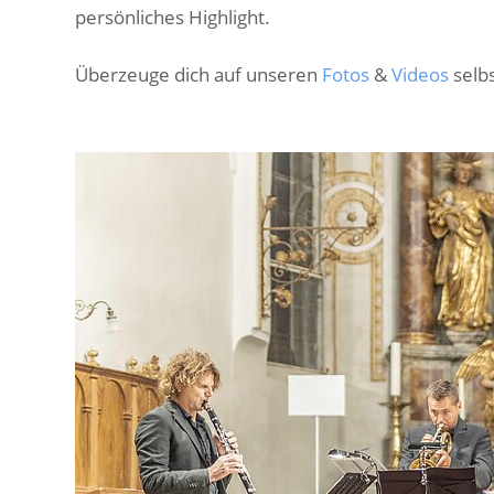
persönliches Highlight.
Überzeuge dich auf unseren
Fotos
&
Videos
selbs