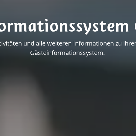
formationssystem 
vitäten und alle weiteren Informationen zu ihrem
Gästeinformationssystem.