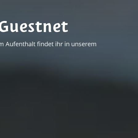
Guestnet
 Aufenthalt findet ihr in unserem