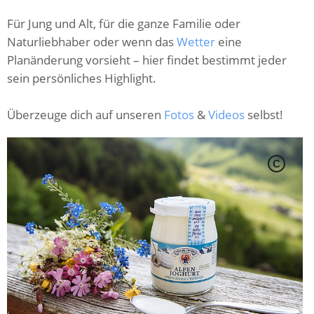
Für Jung und Alt, für die ganze Familie oder
Naturliebhaber oder wenn das
Wetter
eine
Planänderung vorsieht – hier findet bestimmt jeder
sein persönliches Highlight.
Überzeuge dich auf unseren
Fotos
&
Videos
selbst!
C