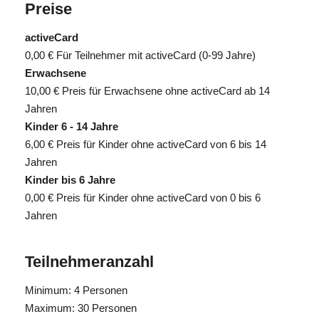
Preise
activeCard
0,00 €
Für Teilnehmer mit activeCard (0-99 Jahre)
Erwachsene
10,00 €
Preis für Erwachsene ohne activeCard ab 14
Jahren
Kinder 6 - 14 Jahre
6,00 €
Preis für Kinder ohne activeCard von 6 bis 14
Jahren
Kinder bis 6 Jahre
0,00 €
Preis für Kinder ohne activeCard von 0 bis 6
Jahren
Teilnehmeranzahl
Minimum: 4 Personen
Maximum: 30 Personen