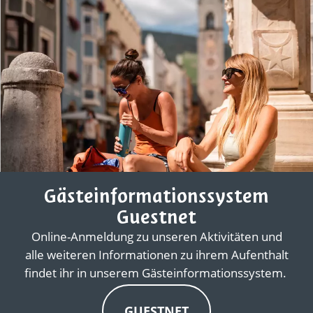
Gästeinformationssystem
Guestnet
Online-Anmeldung zu unseren Aktivitäten und
alle weiteren Informationen zu ihrem Aufenthalt
findet ihr in unserem Gästeinformationssystem.
GUESTNET