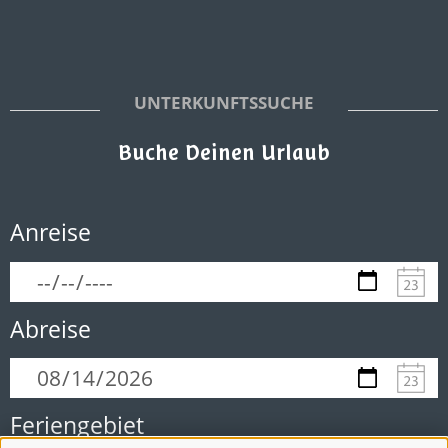
UNTERKUNFTSSUCHE
Buche Deinen Urlaub
Anreise
Abreise
Feriengebiet