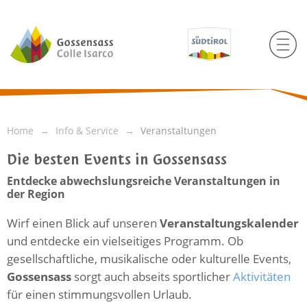
Home
Info & Service
Veranstaltungen
Die besten Events in Gossensass
Entdecke abwechslungsreiche Veranstaltungen in
der Region
Wirf einen Blick auf unseren
Veranstaltungskalender
und entdecke ein vielseitiges Programm. Ob
gesellschaftliche, musikalische oder kulturelle Events,
Gossensass
sorgt auch abseits sportlicher
Aktivitäten
für einen stimmungsvollen Urlaub.