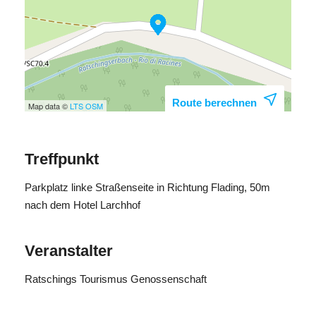
Route berechnen
Map data ©
LTS
OSM
Treffpunkt
Parkplatz linke Straßenseite in Richtung Flading, 50m
nach dem Hotel Larchhof
Veranstalter
Ratschings Tourismus Genossenschaft