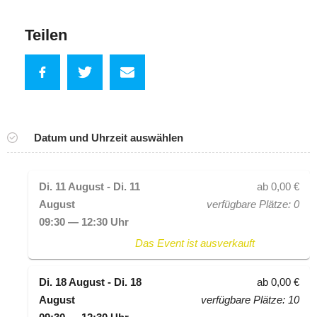
Teilen